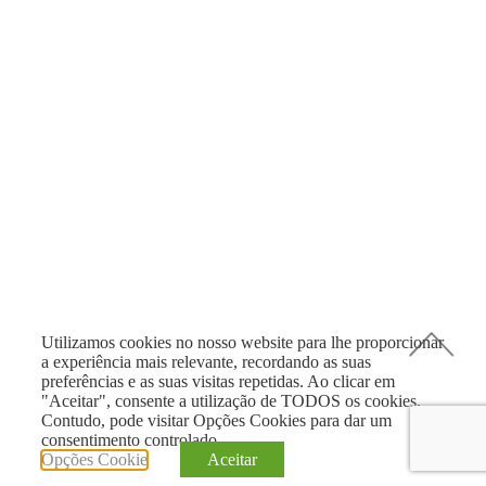
Utilizamos cookies no nosso website para lhe proporcionar
a experiência mais relevante, recordando as suas
preferências e as suas visitas repetidas. Ao clicar em
"Aceitar", consente a utilização de TODOS os cookies.
Contudo, pode visitar Opções Cookies para dar um
consentimento controlado.
Opções Cookie
Aceitar