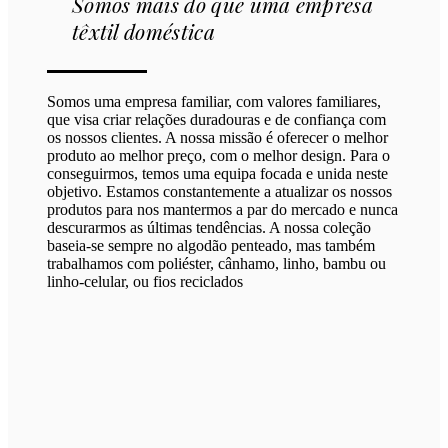
Somos mais do que uma empresa
têxtil doméstica
Somos uma empresa familiar, com valores familiares,
que visa criar relações duradouras e de confiança com
os nossos clientes. A nossa missão é oferecer o melhor
produto ao melhor preço, com o melhor design. Para o
conseguirmos, temos uma equipa focada e unida neste
objetivo. Estamos constantemente a atualizar os nossos
produtos para nos mantermos a par do mercado e nunca
descurarmos as últimas tendências. A nossa coleção
baseia-se sempre no algodão penteado, mas também
trabalhamos com poliéster, cânhamo, linho, bambu ou
linho-celular, ou fios reciclados