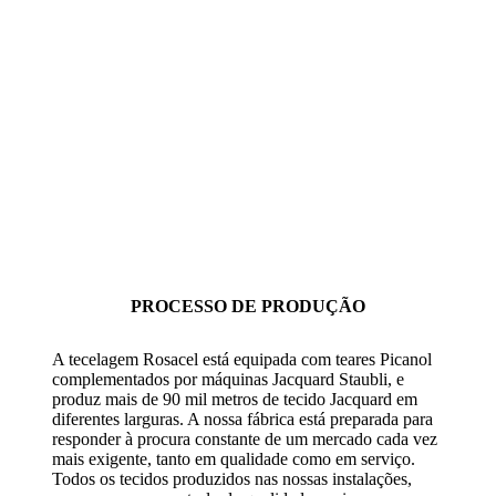
PROCESSO DE PRODUÇÃO
A tecelagem Rosacel está equipada com teares Picanol
complementados por máquinas Jacquard Staubli, e
produz mais de 90 mil metros de tecido Jacquard em
diferentes larguras. A nossa fábrica está preparada para
responder à procura constante de um mercado cada vez
mais exigente, tanto em qualidade como em serviço.
Todos os tecidos produzidos nas nossas instalações,