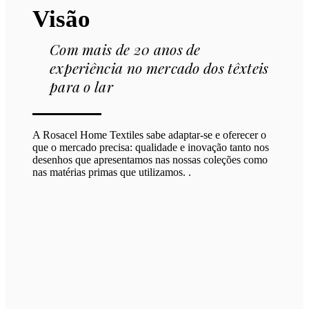
Visão
Com mais de 20 anos de
experiência no mercado dos têxteis
para o lar
A Rosacel Home Textiles sabe adaptar-se e oferecer o
que o mercado precisa: qualidade e inovação tanto nos
desenhos que apresentamos nas nossas coleções como
nas matérias primas que utilizamos. .