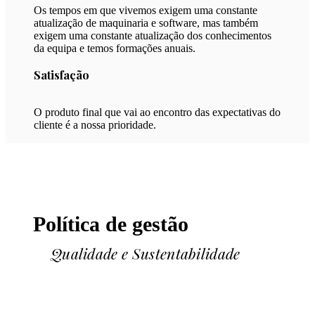
Os tempos em que vivemos exigem uma constante
atualização de maquinaria e software, mas também
exigem uma constante atualização dos conhecimentos
da equipa e temos formações anuais.
Satisfação
O produto final que vai ao encontro das expectativas do
cliente é a nossa prioridade.
Política de gestão
Qualidade e Sustentabilidade