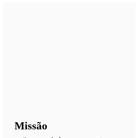
Missão