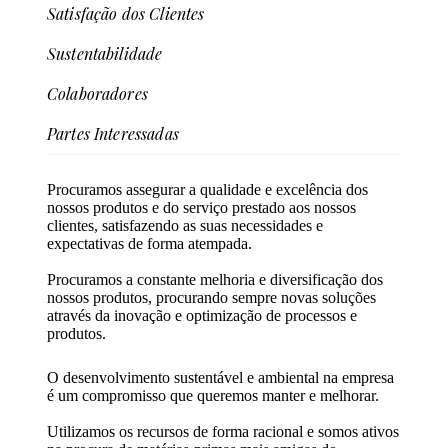
Satisfação dos Clientes
Sustentabilidade
Colaboradores
Partes Interessadas
Procuramos assegurar a qualidade e excelência dos
nossos produtos e do serviço prestado aos nossos
clientes, satisfazendo as suas necessidades e
expectativas de forma atempada.
Procuramos a constante melhoria e diversificação dos
nossos produtos, procurando sempre novas soluções
através da inovação e optimização de processos e
produtos.
O desenvolvimento sustentável e ambiental na empresa
é um compromisso que queremos manter e melhorar.
Utilizamos os recursos de forma racional e somos ativos