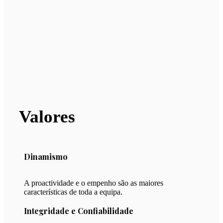
Valores
Dinamismo
A proactividade e o empenho são as maiores
características de toda a equipa.
Integridade e Confiabilidade