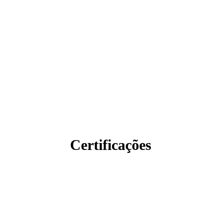
Certificações