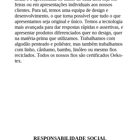
feiras ou em apresentações individuais aos nossos
clientes. Para tal, temos uma equipa de design e
desenvolvimento, o que torna possível que tudo o que
apresentamos seja original e único. Temos a tecnologia
mais avançada para dar respostas rápidas e assertivas, e
apresentar produtos diferenciados quer no design, quer
na matéria-prima que utilizamos. Trabalhamos com
algodão penteado e poliéster, mas também trabalhamos
com linho, cânhamo, bambu, linóleo ou mesmo fios
reciclados. Todos os nossos fios são certificados Oeko-
tex.
RESPONSABILIDADE SOCIAL