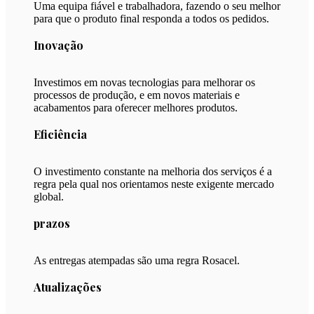
Uma equipa fiável e trabalhadora, fazendo o seu melhor
para que o produto final responda a todos os pedidos.
Inovação
Investimos em novas tecnologias para melhorar os
processos de produção, e em novos materiais e
acabamentos para oferecer melhores produtos.
Eficiência
O investimento constante na melhoria dos serviços é a
regra pela qual nos orientamos neste exigente mercado
global.
prazos
As entregas atempadas são uma regra Rosacel.
Atualizações