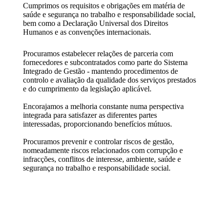
Cumprimos os requisitos e obrigações em matéria de
saúde e segurança no trabalho e responsabilidade social,
bem como a Declaração Universal dos Direitos
Humanos e as convenções internacionais.
Procuramos estabelecer relações de parceria com
fornecedores e subcontratados como parte do Sistema
Integrado de Gestão - mantendo procedimentos de
controlo e avaliação da qualidade dos serviços prestados
e do cumprimento da legislação aplicável.
Encorajamos a melhoria constante numa perspectiva
integrada para satisfazer as diferentes partes
interessadas, proporcionando benefícios mútuos.
Procuramos prevenir e controlar riscos de gestão,
nomeadamente riscos relacionados com corrupção e
infracções, conflitos de interesse, ambiente, saúde e
segurança no trabalho e responsabilidade social.