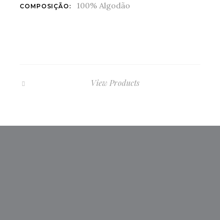
100% Algodão
COMPOSIÇÃO:
View Products