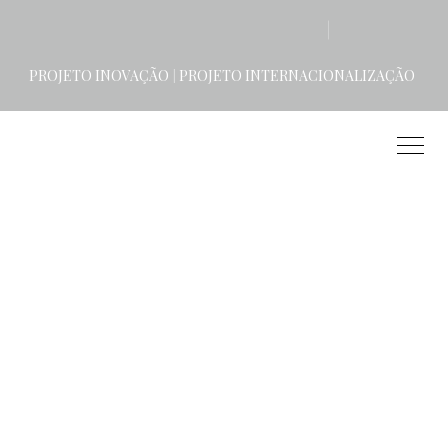
PROJETO INOVAÇÃO
PROJETO INTERNACIONALIZAÇÃO
|