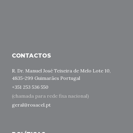
CONTACTOS
R. Dr. Manuel José Teixeira de Melo Lote 10,
4835-299 Guimarães Portugal
+351 253 536 550
(chamada para rede fixa nacional)
geral@rosacel.pt