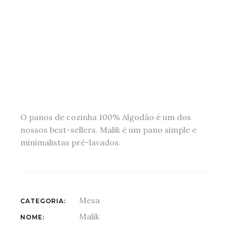
O panos de cozinha 100% Algodão é um dos
nossos best-sellers. Malik é um pano simple e
minimalistas pré-lavados.
Mesa
CATEGORIA:
Malik
NOME: