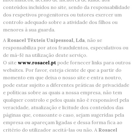
conteúdos incluídos no site, sendo da responsabilidade
dos respetivos progenitores ou tutores exercer um
controlo adequado sobre a atividade dos filhos ou
menores à sua guarda.
A
Rosacel Têxteis Unipessoal, Lda
, não se
responsabiliza por atos fraudulentos, especulativos ou
de má-fé na utilização deste serviço.
O site
www.rosacel.pt
pode fornecer links para outros
websites. Por favor, esteja ciente de que a partir do
momento em que deixa o nosso site e entra noutro,
pode estar sujeito a diferentes práticas de privacidade
e políticas sobre as quais a nossa empresa, não tem
qualquer controlo e pelos quais não é responsável pela
veracidade, atualização e licitude dos conteúdos das
páginas que, consoante o caso, sejam sugeridas pela
empresa ou apareçam ligadas e dessa forma fica ao
critério do utilizador aceitá-las ou não. A
Rosacel