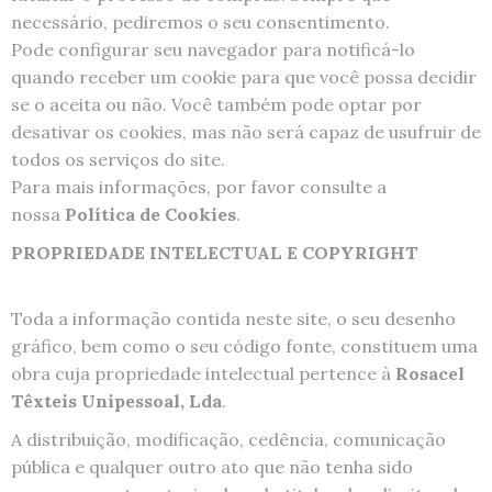
necessário, pediremos o seu consentimento.
Pode configurar seu navegador para notificá-lo
quando receber um cookie para que você possa decidir
se o aceita ou não. Você também pode optar por
desativar os cookies, mas não será capaz de usufruir de
todos os serviços do site.
Para mais informações, por favor consulte a
nossa
Política de Cookies
.
PROPRIEDADE INTELECTUAL E COPYRIGHT
Toda a informação contida neste site, o seu desenho
gráfico, bem como o seu código fonte, constituem uma
obra cuja propriedade intelectual pertence à
Rosacel
Têxteis Unipessoal, Lda
.
A distribuição, modificação, cedência, comunicação
pública e qualquer outro ato que não tenha sido