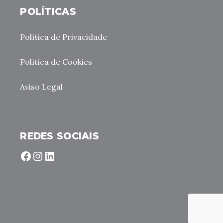
POLÍTICAS
Política de Privacidade
Política de Cookies
Aviso Legal
REDES SOCIAIS