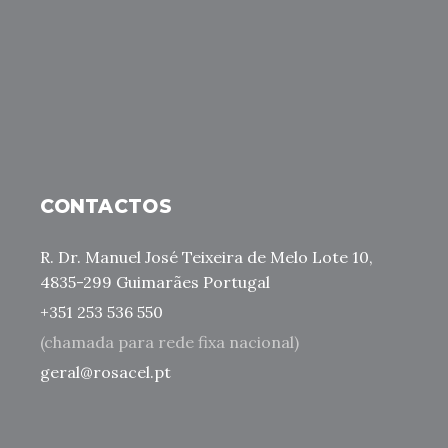
CONTACTOS
R. Dr. Manuel José Teixeira de Melo Lote 10,
4835-299 Guimarães Portugal
+351 253 536 550
(chamada para rede fixa nacional)
geral@rosacel.pt