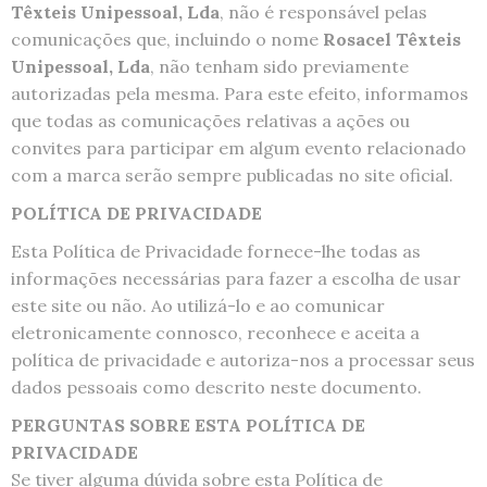
Têxteis Unipessoal, Lda
, não é responsável pelas
comunicações que, incluindo o nome
Rosacel Têxteis
Unipessoal, Lda
, não tenham sido previamente
autorizadas pela mesma. Para este efeito, informamos
que todas as comunicações relativas a ações ou
convites para participar em algum evento relacionado
com a marca serão sempre publicadas no site oficial.
POLÍTICA DE PRIVACIDADE
Esta Política de Privacidade fornece-lhe todas as
informações necessárias para fazer a escolha de usar
este site ou não. Ao utilizá-lo e ao comunicar
eletronicamente connosco, reconhece e aceita a
política de privacidade e autoriza-nos a processar seus
dados pessoais como descrito neste documento.
PERGUNTAS SOBRE ESTA POLÍTICA DE
PRIVACIDADE
Se tiver alguma dúvida sobre esta Política de