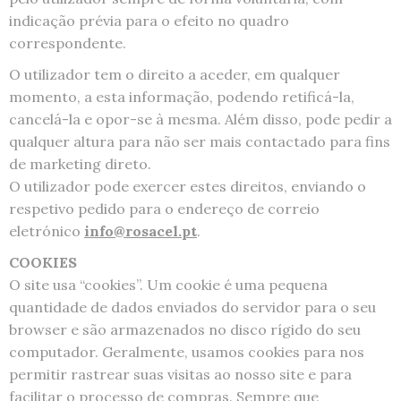
indicação prévia para o efeito no quadro
correspondente.
O utilizador tem o direito a aceder, em qualquer
momento, a esta informação, podendo retificá-la,
cancelá-la e opor-se à mesma. Além disso, pode pedir a
qualquer altura para não ser mais contactado para fins
de marketing direto.
O utilizador pode exercer estes direitos, enviando o
respetivo pedido para o endereço de correio
eletrónico
info@rosacel.pt
.
COOKIES
O site usa “cookies”. Um cookie é uma pequena
quantidade de dados enviados do servidor para o seu
browser e são armazenados no disco rígido do seu
computador. Geralmente, usamos cookies para nos
permitir rastrear suas visitas ao nosso site e para
facilitar o processo de compras. Sempre que