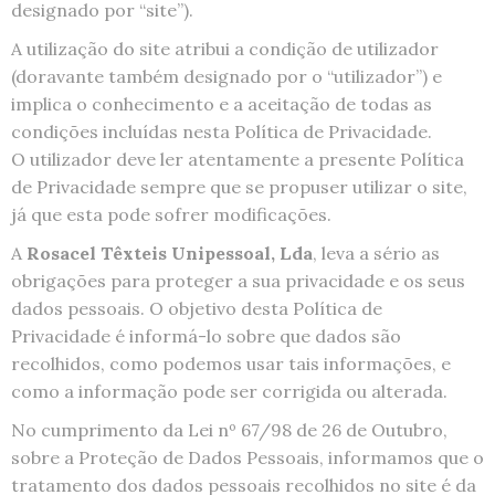
designado por “site”).
A utilização do site atribui a condição de utilizador
(doravante também designado por o “utilizador”) e
implica o conhecimento e a aceitação de todas as
condições incluídas nesta Política de Privacidade.
O utilizador deve ler atentamente a presente Política
de Privacidade sempre que se propuser utilizar o site,
já que esta pode sofrer modificações.
A
Rosacel Têxteis Unipessoal, Lda
, leva a sério as
obrigações para proteger a sua privacidade e os seus
dados pessoais. O objetivo desta Política de
Privacidade é informá-lo sobre que dados são
recolhidos, como podemos usar tais informações, e
como a informação pode ser corrigida ou alterada.
No cumprimento da Lei nº 67/98 de 26 de Outubro,
sobre a Proteção de Dados Pessoais, informamos que o
tratamento dos dados pessoais recolhidos no site é da