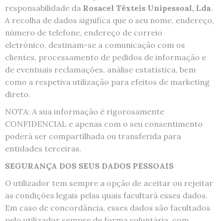
responsabilidade da
Rosacel Têxteis Unipessoal, Lda
.
A recolha de dados significa que o seu nome, endereço,
número de telefone, endereço de correio
eletrónico, destinam-se a comunicação com os
clientes, processamento de pedidos de informação e
de eventuais reclamações, análise estatística, bem
como a respetiva utilização para efeitos de marketing
direto.
NOTA: A sua informação é rigorosamente
CONFIDENCIAL e apenas com o seu consentimento
poderá ser compartilhada ou transferida para
entidades terceiras.
SEGURANÇA DOS SEUS DADOS PESSOAIS
O utilizador tem sempre a opção de aceitar ou rejeitar
as condições legais pelas quais facultará esses dados.
Em caso de concordância, esses dados são facultados
pelo utilizador sempre de forma voluntária, com