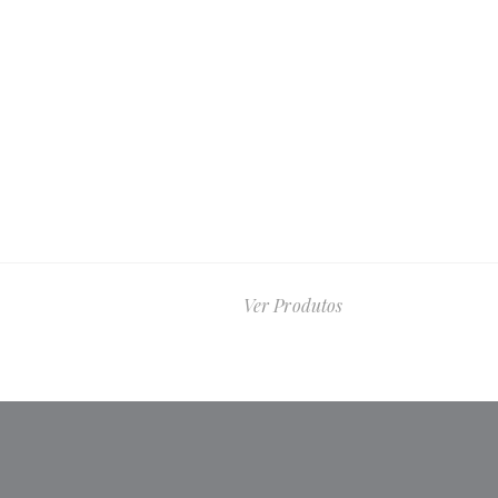
Ver Produtos