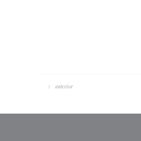
anterior