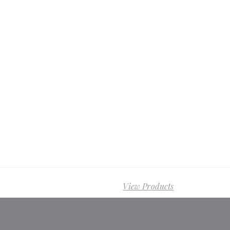
View Products