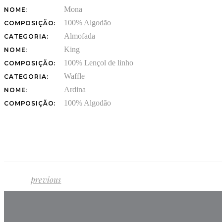
Mona
NOME:
100% Algodão
COMPOSIÇÃO:
Almofada
CATEGORIA:
King
NOME:
100% Lençol de linho
COMPOSIÇÃO:
Waffle
CATEGORIA:
Ardina
NOME:
100% Algodão
COMPOSIÇÃO:
previous