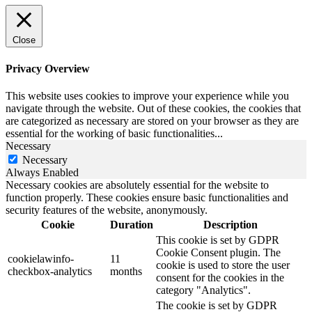
Close
Privacy Overview
This website uses cookies to improve your experience while you
navigate through the website. Out of these cookies, the cookies that
are categorized as necessary are stored on your browser as they are
essential for the working of basic functionalities
...
Necessary
Necessary
Always Enabled
Necessary cookies are absolutely essential for the website to
function properly. These cookies ensure basic functionalities and
security features of the website, anonymously.
Cookie
Duration
Description
This cookie is set by GDPR
Cookie Consent plugin. The
cookielawinfo-
11
cookie is used to store the user
checkbox-analytics
months
consent for the cookies in the
category "Analytics".
The cookie is set by GDPR