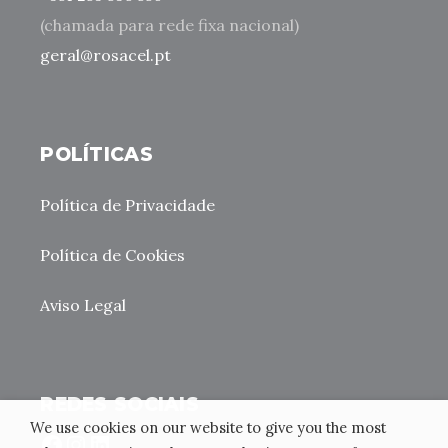
(chamada para rede fixa nacional)
geral@rosacel.pt
POLÍTICAS
Política de Privacidade
Política de Cookies
Aviso Legal
REDES SOCIAIS
We use cookies on our website to give you the most