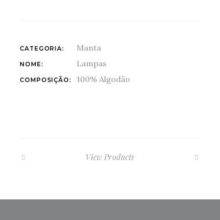
Manta
CATEGORIA:
Lampas
NOME:
100% Algodão
COMPOSIÇÃO:
View Products