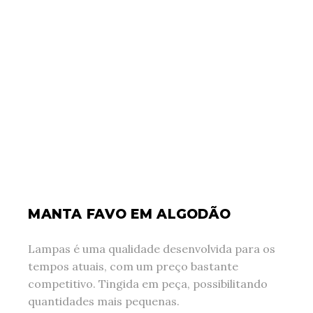
MANTA FAVO EM ALGODÃO
Lampas é uma qualidade desenvolvida para os
tempos atuais, com um preço bastante
competitivo. Tingida em peça, possibilitando
quantidades mais pequenas.