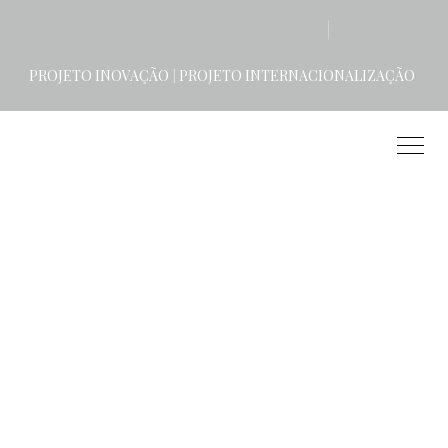
PROJETO INOVAÇÃO
PROJETO INTERNACIONALIZAÇÃO
|