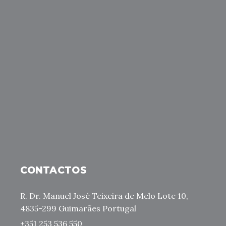
CONTACTOS
R. Dr. Manuel José Teixeira de Melo Lote 10,
4835-299 Guimarães Portugal
+351 253 536 550