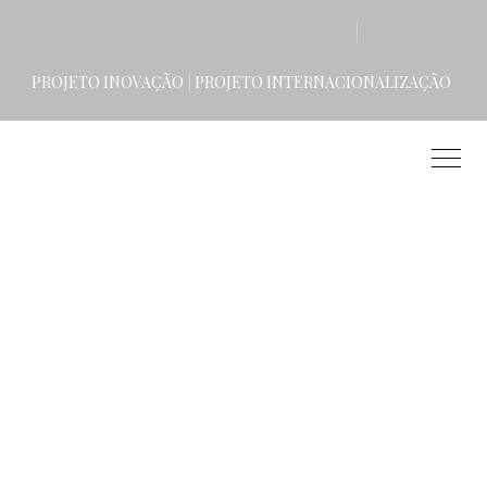
PROJETO INOVAÇÃO
PROJETO INTERNACIONALIZAÇÃO
|