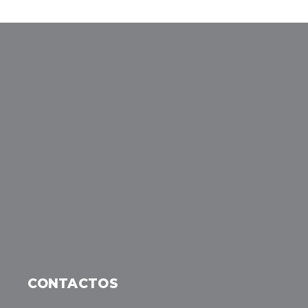
CONTACTOS