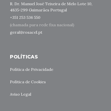
R. Dr. Manuel José Teixeira de Melo Lote 10,
4835-299 Guimarães Portugal
+351 253 536 550
(chamada para rede fixa nacional)
geral@rosacel.pt
POLÍTICAS
Política de Privacidade
Política de Cookies
Aviso Legal