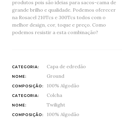
produtos pois são ideias para sacos-cama de
grande brilho e qualidade. Podemos oferecer
na Rosacel 210Tcs e 300Tcs todos com o
melhor design, cor, toque e preço. Como
podemos resistir a esta combinação?
Capa de edredão
CATEGORIA:
Ground
NOME:
100% Algodão
COMPOSIÇÃO:
Colcha
CATEGORIA:
Twilight
NOME:
100% Algodão
COMPOSIÇÃO: