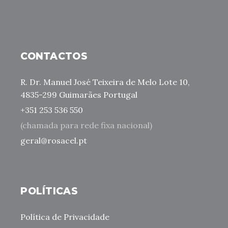
CONTACTOS
R. Dr. Manuel José Teixeira de Melo Lote 10,
4835-299 Guimarães Portugal
+351 253 536 550
(chamada para rede fixa nacional)
geral@rosacel.pt
POLÍTICAS
Política de Privacidade