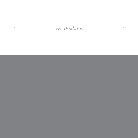
Ver Produtos