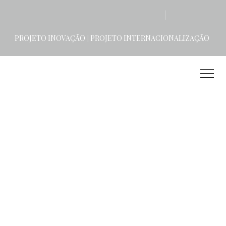
PROJETO INOVAÇÃO
PROJETO INTERNACIONALIZAÇÃO
|